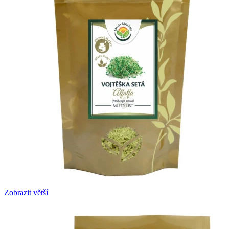
Zobrazit větší