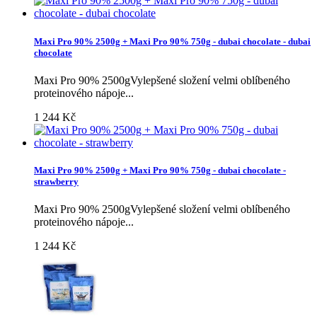
Maxi Pro 90% 2500g + Maxi Pro 90% 750g - dubai chocolate - dubai
chocolate
Maxi Pro 90% 2500gVylepšené složení velmi oblíbeného
proteinového nápoje...
1 244 Kč
Maxi Pro 90% 2500g + Maxi Pro 90% 750g - dubai chocolate -
strawberry
Maxi Pro 90% 2500gVylepšené složení velmi oblíbeného
proteinového nápoje...
1 244 Kč