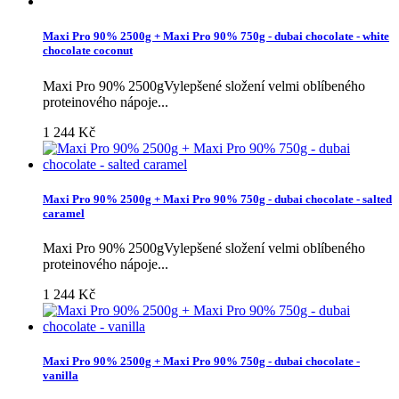
Maxi Pro 90% 2500g + Maxi Pro 90% 750g - dubai chocolate - white
chocolate coconut
Maxi Pro 90% 2500gVylepšené složení velmi oblíbeného
proteinového nápoje...
1 244 Kč
Maxi Pro 90% 2500g + Maxi Pro 90% 750g - dubai chocolate - salted
caramel
Maxi Pro 90% 2500gVylepšené složení velmi oblíbeného
proteinového nápoje...
1 244 Kč
Maxi Pro 90% 2500g + Maxi Pro 90% 750g - dubai chocolate -
vanilla