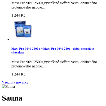
Maxi Pro 90% 2500gVylepšené složení velmi oblíbeného
proteinového nápoje...
1 244 Kč
Maxi Pro 90% 2500g + Maxi Pro 90% 750g - dubai chocolate -
chocolate
Maxi Pro 90% 2500gVylepšené složení velmi oblíbeného
proteinového nápoje...
1 244 Kč
Všechny novinky
Sauna