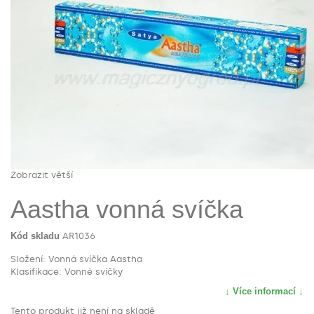
Zobrazit větší
Aastha vonná svíčka
Kód skladu
AR1036
Složení: Vonná svíčka Aastha
Klasifikace: Vonné svíčky
↓ Více informací ↓
Tento produkt již není na skladě