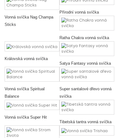
Přírodní vonná svíčka
Vonná svíčka Nag Champa
Sticks
Ratha Chakra vonná svíčka
Královská vonná svíčka
Satya Fantasy vonná svíčka
Vonná svíčka Spiritual
Super santalové dřevo vonná
Balance
svíčka
Vonná svíčka Super Hit
Tibetská tantra vonná svíčka