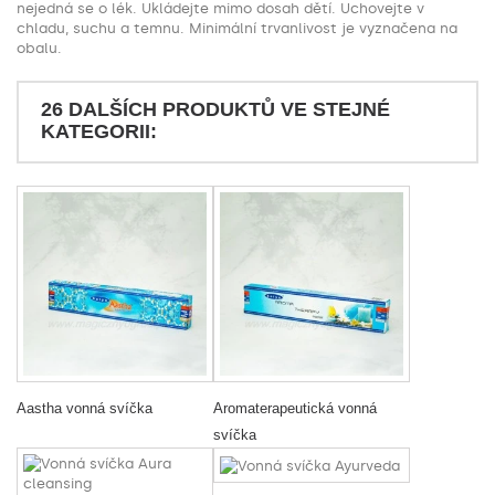
nejedná se o lék. Ukládejte mimo dosah dětí. Uchovejte v
chladu, suchu a temnu. Minimální trvanlivost je vyznačena na
obalu.
26 DALŠÍCH PRODUKTŮ VE STEJNÉ
KATEGORII:
Aastha vonná svíčka
Aromaterapeutická vonná
svíčka