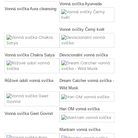
Vonná svíčka Ayurveda
Vonná svíčka Aura cleansing
Vonné svíčky Černý květ
Vonná svíčka Chakra Satya
Devocionální vonná svíčka
Růžové údolí vonná svíčka
Dream Catcher vonná svíčka -
Wild Musk
Hari OM vonná svíčka
Vonná svíčka Geet Govind
Mantram vonná svíčka