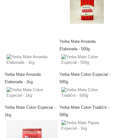
Yerba Mate Amanda
Elaborada - 500g
Yerba Mate Amanda
Yerba Mate Colon Especial -
Elaborada - 1kg
500g
Yerba Mate Colon Especial -
Yerba Mate Colon Tradiční -
1kg
500g