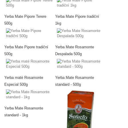
Yerba Mate Pipore Terere
Yerba Mate Pipore tradiční
500g
1kg
Yerba Mate Pipore tradiční
Yerba Mate Rosamonte
500g
Despalada 500g
Yerba maté Rosamonte
Yerba Mate Rosamonte
Especial 500g
standard - 500g
Yerba Mate Rosamonte
standard - 1kg