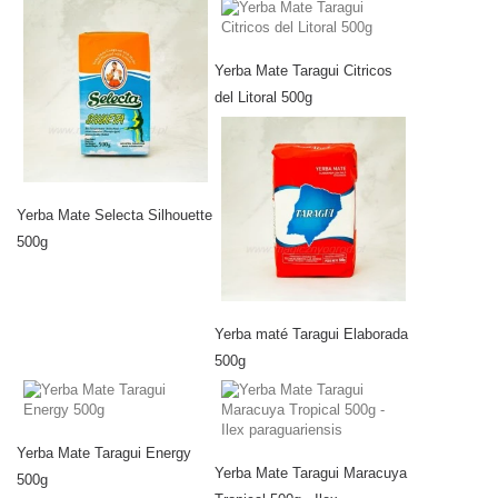
Yerba Mate Taragui Citricos
del Litoral 500g
Yerba Mate Selecta Silhouette
500g
Yerba maté Taragui Elaborada
500g
Yerba Mate Taragui Energy
Yerba Mate Taragui Maracuya
500g