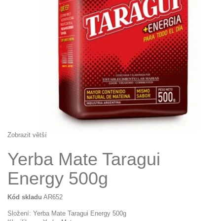
Zobrazit větší
Yerba Mate Taragui
Energy 500g
Kód skladu
AR652
Složení: Yerba Mate Taragui Energy 500g