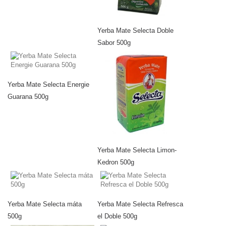
Yerba Mate Selecta Doble
Sabor 500g
Yerba Mate Selecta Energie
Guarana 500g
Yerba Mate Selecta Limon-
Kedron 500g
Yerba Mate Selecta máta
Yerba Mate Selecta Refresca
500g
el Doble 500g