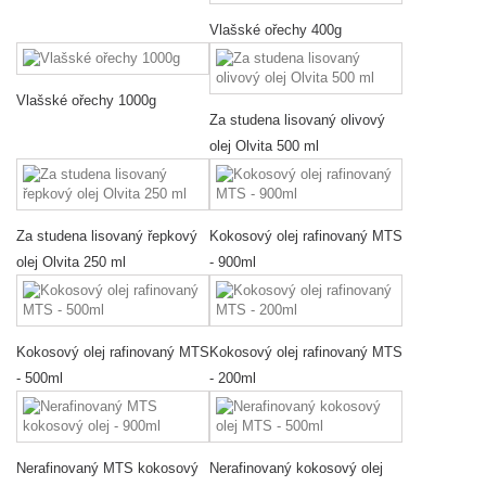
Vlašské ořechy 400g
Vlašské ořechy 1000g
Za studena lisovaný olivový
olej Olvita 500 ml
Za studena lisovaný řepkový
Kokosový olej rafinovaný MTS
olej Olvita 250 ml
- 900ml
Kokosový olej rafinovaný MTS
Kokosový olej rafinovaný MTS
- 500ml
- 200ml
Nerafinovaný MTS kokosový
Nerafinovaný kokosový olej