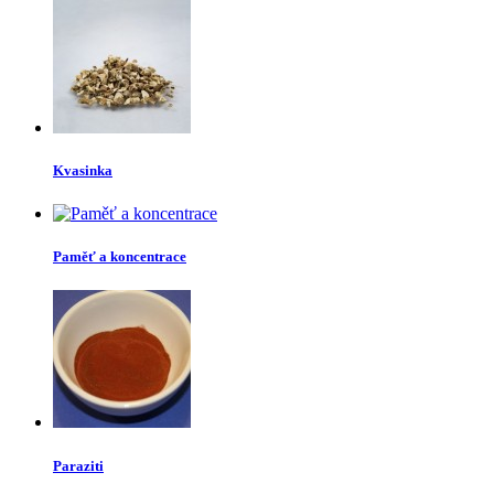
Kvasinka
Paměť a koncentrace
Paraziti