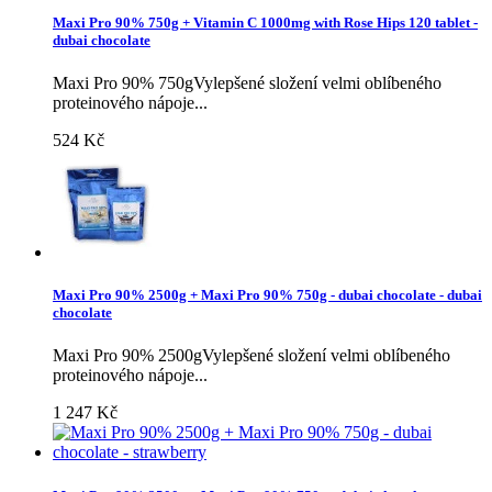
Maxi Pro 90% 750g + Vitamin C 1000mg with Rose Hips 120 tablet -
dubai chocolate
Maxi Pro 90% 750gVylepšené složení velmi oblíbeného
proteinového nápoje...
524 Kč
Maxi Pro 90% 2500g + Maxi Pro 90% 750g - dubai chocolate - dubai
chocolate
Maxi Pro 90% 2500gVylepšené složení velmi oblíbeného
proteinového nápoje...
1 247 Kč