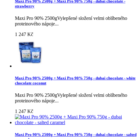
Maxi Pro 90% 2500g + Maxi Pro 90% 750g - dubai chocolate -
strawberry
Maxi Pro 90% 2500gVylepšené složení velmi oblíbeného
proteinového nápoje...
1 247 Kč
Maxi Pro 90% 2500g + Maxi Pro 90% 750g - dubai chocolate - white
chocolate coconut
Maxi Pro 90% 2500gVylepšené složení velmi oblíbeného
proteinového nápoje...
1 247 Kč
Maxi Pro 90% 2500g + Maxi Pro 90% 750g - dubai chocolate - salted