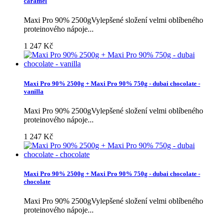
caramel
Maxi Pro 90% 2500gVylepšené složení velmi oblíbeného
proteinového nápoje...
1 247 Kč
Maxi Pro 90% 2500g + Maxi Pro 90% 750g - dubai chocolate -
vanilla
Maxi Pro 90% 2500gVylepšené složení velmi oblíbeného
proteinového nápoje...
1 247 Kč
Maxi Pro 90% 2500g + Maxi Pro 90% 750g - dubai chocolate -
chocolate
Maxi Pro 90% 2500gVylepšené složení velmi oblíbeného
proteinového nápoje...