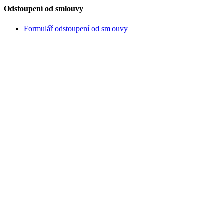
Odstoupení od smlouvy
Formulář odstoupení od smlouvy