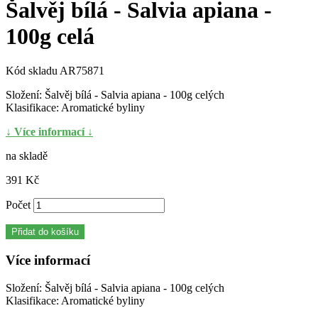
Šalvěj bílá - Salvia apiana -
100g celá
Kód skladu
AR75871
Složení: Šalvěj bílá - Salvia apiana - 100g celých
Klasifikace: Aromatické byliny
↓ Více informací ↓
na skladě
391 Kč
Počet
Přidat do košíku
Více informací
Složení: Šalvěj bílá - Salvia apiana - 100g celých
Klasifikace: Aromatické byliny