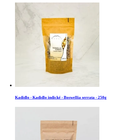
Kadidlo - Kadidlo indické - Boswellia serrata - 250g