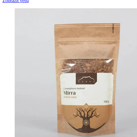
Zobrazit větší