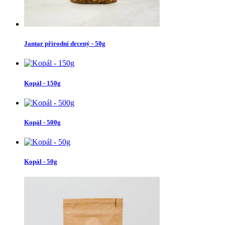
Jantar přírodní drcený - 50g
Kopál - 150g
Kopál - 500g
Kopál - 50g