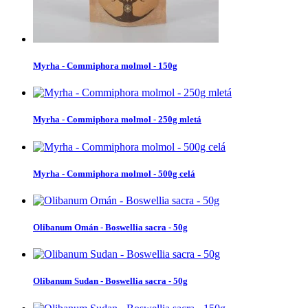
Myrha - Commiphora molmol - 150g
Myrha - Commiphora molmol - 250g mletá
Myrha - Commiphora molmol - 500g celá
Olibanum Omán - Boswellia sacra - 50g
Olibanum Sudan - Boswellia sacra - 50g