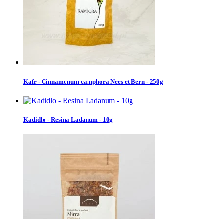
Kafr - Cinnamonum camphora Nees et Bern - 250g
Kadidlo - Resina Ladanum - 10g