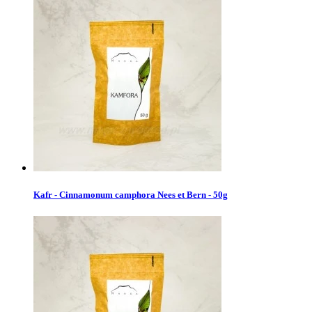
Kafr - Cinnamonum camphora Nees et Bern - 50g