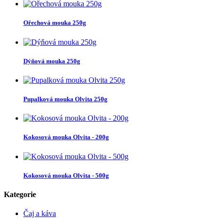
Ořechová mouka 250g
Dýňová mouka 250g
Pupalková mouka Olvita 250g
Kokosová mouka Olvita - 200g
Kokosová mouka Olvita - 500g
Kategorie
Čaj a káva