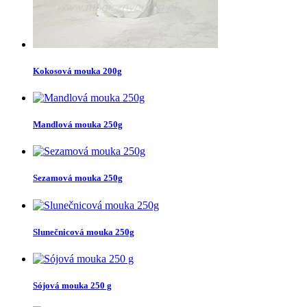
Kokosová mouka 200g
Mandlová mouka 250g
Sezamová mouka 250g
Slunečnicová mouka 250g
Sójová mouka 250 g