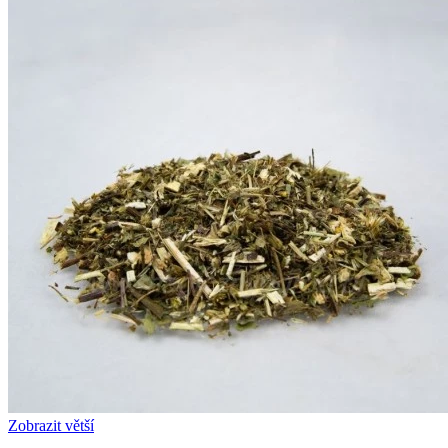
Zobrazit větší