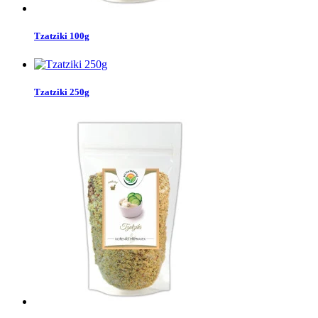
Tzatziki 100g
Tzatziki 250g