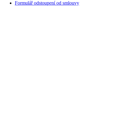
Formulář odstoupení od smlouvy