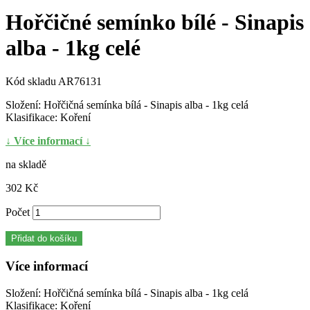
Hořčičné semínko bílé - Sinapis
alba - 1kg celé
Kód skladu
AR76131
Složení: Hořčičná semínka bílá - Sinapis alba - 1kg celá
Klasifikace: Koření
↓ Více informací ↓
na skladě
302 Kč
Počet
Přidat do košíku
Více informací
Složení: Hořčičná semínka bílá - Sinapis alba - 1kg celá
Klasifikace: Koření