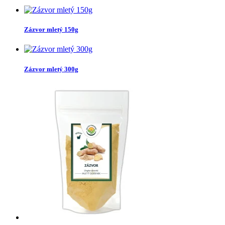
Zázvor mletý 150g
Zázvor mletý 300g