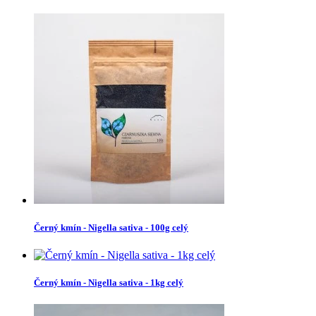
Černý kmín - Nigella sativa - 100g celý
Černý kmín - Nigella sativa - 1kg celý