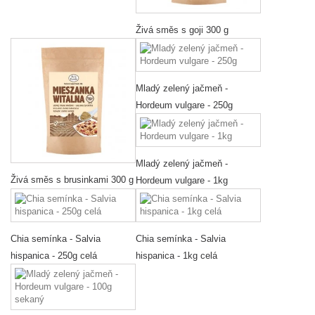
Živá směs s goji 300 g
Mladý zelený jačmeň -
Hordeum vulgare - 250g
Mladý zelený jačmeň -
Živá směs s brusinkami 300 g
Hordeum vulgare - 1kg
Chia semínka - Salvia
Chia semínka - Salvia
hispanica - 250g celá
hispanica - 1kg celá