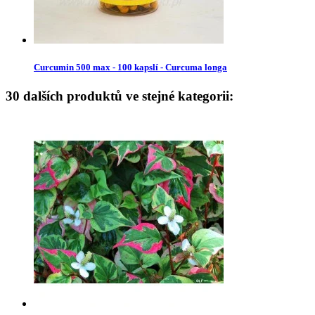
Curcumin 500 max - 100 kapslí - Curcuma longa
30 dalších produktů ve stejné kategorii: