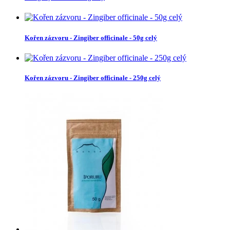
Kořen zázvoru - Zingiber officinale - 50g celý
Kořen zázvoru - Zingiber officinale - 250g celý