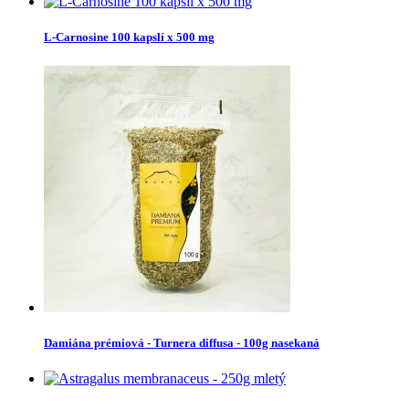
L-Carnosine 100 kapslí x 500 mg
Damiána prémiová - Turnera diffusa - 100g nasekaná