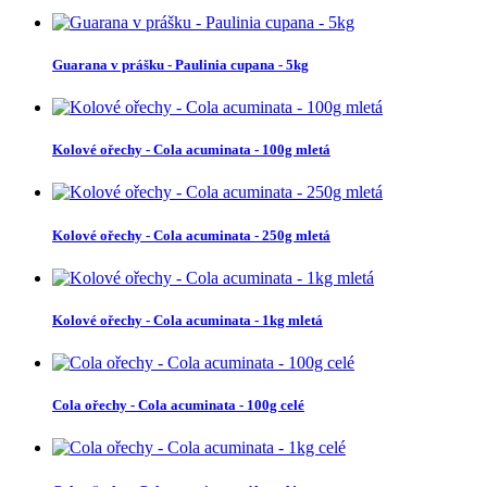
Guarana v prášku - Paulinia cupana - 5kg
Kolové ořechy - Cola acuminata - 100g mletá
Kolové ořechy - Cola acuminata - 250g mletá
Kolové ořechy - Cola acuminata - 1kg mletá
Cola ořechy - Cola acuminata - 100g celé