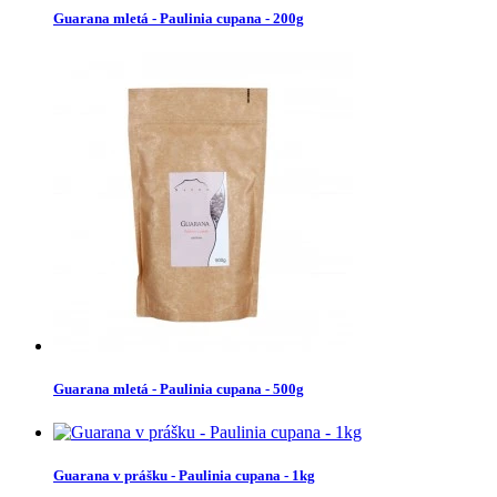
Guarana mletá - Paulinia cupana - 200g
Guarana mletá - Paulinia cupana - 500g
Guarana v prášku - Paulinia cupana - 1kg