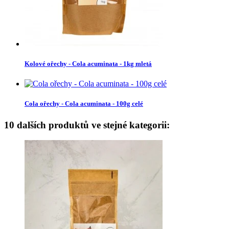
Kolové ořechy - Cola acuminata - 1kg mletá
Cola ořechy - Cola acuminata - 100g celé
10 dalších produktů ve stejné kategorii: