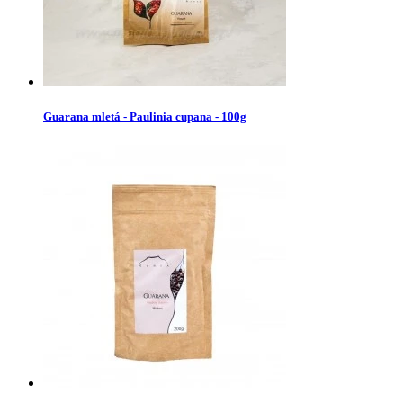
Guarana mletá - Paulinia cupana - 100g