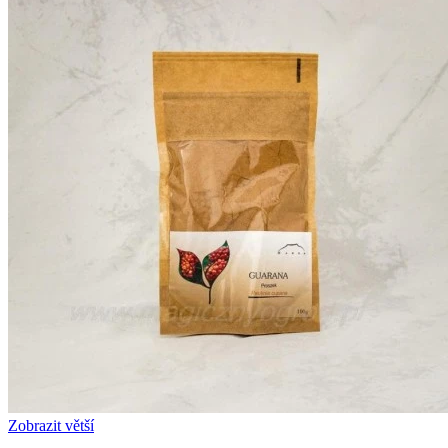
Zobrazit větší