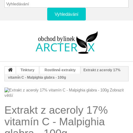
Vyhledávání
Tinktury
Rostlinné extrakty
Extrakt z aceroly 17%
vitamín C - Malpighia glabra - 100g
Zobrazit
větší
Extrakt z aceroly 17%
vitamín C - Malpighia