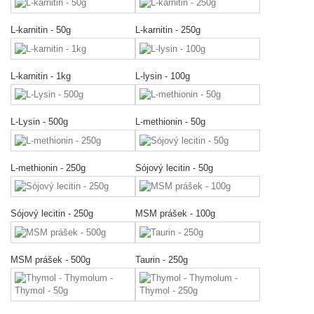
L-karnitin - 50g
L-karnitin - 250g
L-karnitin - 1kg
L-lysin - 100g
L-Lysin - 500g
L-methionin - 50g
L-methionin - 250g
Sójový lecitin - 50g
Sójový lecitin - 250g
MSM prášek - 100g
MSM prášek - 500g
Taurin - 250g