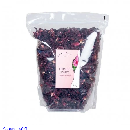
Zobrazit větší